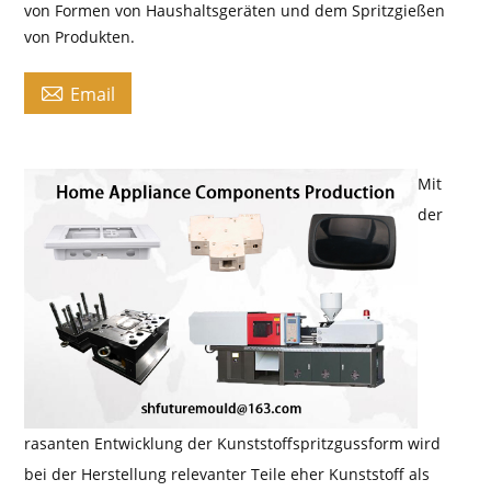
von Formen von Haushaltsgeräten und dem Spritzgießen
von Produkten.

Email
Mit
der
rasanten Entwicklung der Kunststoffspritzgussform wird
bei der Herstellung relevanter Teile eher Kunststoff als