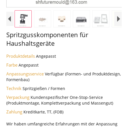
Spritzgusskomponenten für
Haushaltsgeräte
Produktdetails
Angepasst
Farbe
Angepasst
Anpassungsservice
Verfügbar (Formen- und Produktdesign,
Formenbau)
Technik
Spritzgießen / Formen
Verpackung
Kundenspezifischer One-Stop-Service
(Produktmontage, Komplettverpackung und Massengut)
Zahlung
Kreditkarte, TT, (FOB)
Wir haben umfangreiche Erfahrungen mit der Anpassung