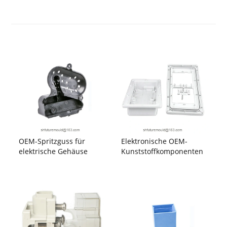
OEM-Spritzguss für
Elektronische OEM-
elektrische Gehäuse
Kunststoffkomponenten