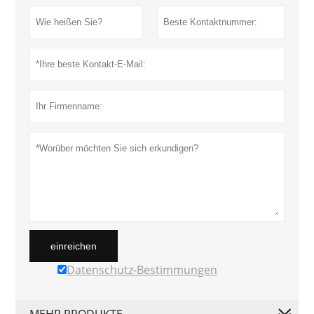
einreichen
Datenschutz-Bestimmungen
MEHR PRODUKTE