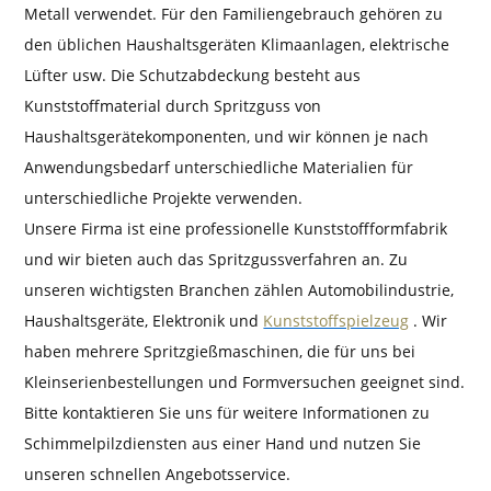
Metall verwendet. Für den Familiengebrauch gehören zu
den üblichen Haushaltsgeräten Klimaanlagen, elektrische
Lüfter usw. Die Schutzabdeckung besteht aus
Kunststoffmaterial durch Spritzguss von
Haushaltsgerätekomponenten, und wir können je nach
Anwendungsbedarf unterschiedliche Materialien für
unterschiedliche Projekte verwenden.
Unsere Firma ist eine professionelle Kunststoffformfabrik
und wir bieten auch das Spritzgussverfahren an. Zu
unseren wichtigsten Branchen zählen Automobilindustrie,
Haushaltsgeräte, Elektronik und
Kunststoffspielzeug
. Wir
haben mehrere Spritzgießmaschinen, die für uns bei
Kleinserienbestellungen und Formversuchen geeignet sind.
Bitte kontaktieren Sie uns für weitere Informationen zu
Schimmelpilzdiensten aus einer Hand und nutzen Sie
unseren schnellen Angebotsservice.