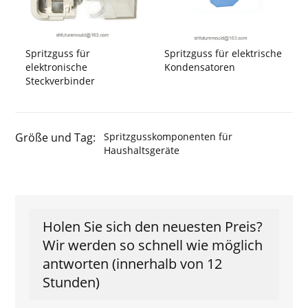
Spritzguss für
Spritzguss für elektrische
elektronische
Kondensatoren
Steckverbinder
Größe und Tag:
Spritzgusskomponenten für
Haushaltsgeräte
Holen Sie sich den neuesten Preis?
Wir werden so schnell wie möglich
antworten (innerhalb von 12
Stunden)