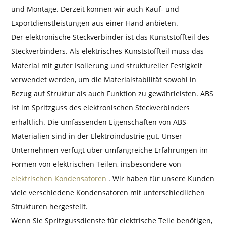
und Montage. Derzeit können wir auch Kauf- und
Exportdienstleistungen aus einer Hand anbieten.
Der elektronische Steckverbinder ist das Kunststoffteil des
Steckverbinders. Als elektrisches Kunststoffteil muss das
Material mit guter Isolierung und struktureller Festigkeit
verwendet werden, um die Materialstabilität sowohl in
Bezug auf Struktur als auch Funktion zu gewährleisten. ABS
ist im Spritzguss des elektronischen Steckverbinders
erhältlich. Die umfassenden Eigenschaften von ABS-
Materialien sind in der Elektroindustrie gut. Unser
Unternehmen verfügt über umfangreiche Erfahrungen im
Formen von elektrischen Teilen, insbesondere von
elektrischen Kondensatoren
. Wir haben für unsere Kunden
viele verschiedene Kondensatoren mit unterschiedlichen
Strukturen hergestellt.
Wenn Sie Spritzgussdienste für elektrische Teile benötigen,