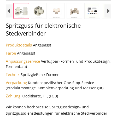
Spritzguss für elektronische
Steckverbinder
Produktdetails
Angepasst
Farbe
Angepasst
Anpassungsservice
Verfügbar (Formen- und Produktdesign,
Formenbau)
Technik
Spritzgießen / Formen
Verpackung
Kundenspezifischer One-Stop-Service
(Produktmontage, Komplettverpackung und Massengut)
Zahlung
Kreditkarte, TT, (FOB)
Wir können hochpräzise Spritzgussdesign- und
Spritzgussdienstleistungen für elektrische Steckverbinder