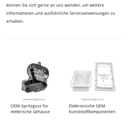
können Sie sich gerne an uns wenden, um weitere
Informationen und ausführliche Serviceanweisungen zu
erhalten.
OEM-Spritzguss für
Elektronische OEM-
elektrische Gehäuse
Kunststoffkomponenten