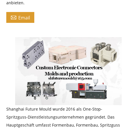
anbieten.

Email
Shanghai Future Mould wurde 2016 als One-Stop-
Spritzguss-Dienstleistungsunternehmen gegründet. Das
Hauptgeschäft umfasst Formenbau, Formenbau, Spritzguss