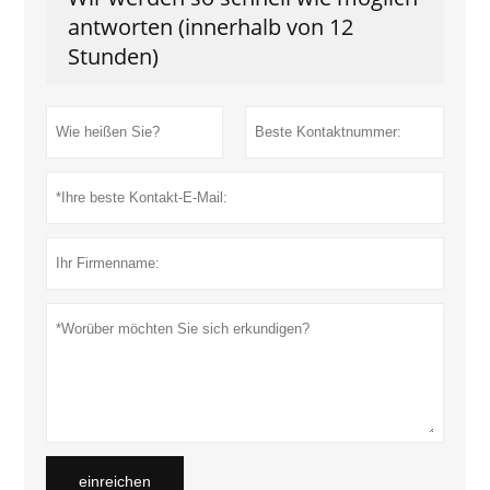
antworten (innerhalb von 12
Stunden)
einreichen