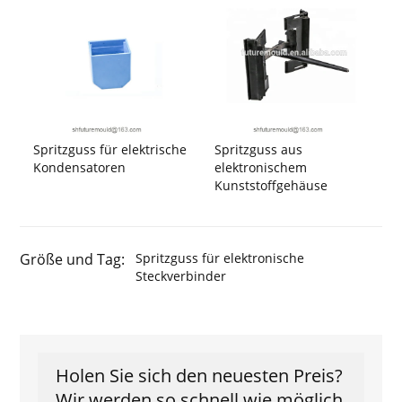
Spritzguss für elektrische
Spritzguss aus
Kondensatoren
elektronischem
Kunststoffgehäuse
Größe und Tag:
Spritzguss für elektronische
Steckverbinder
Holen Sie sich den neuesten Preis?
Wir werden so schnell wie möglich