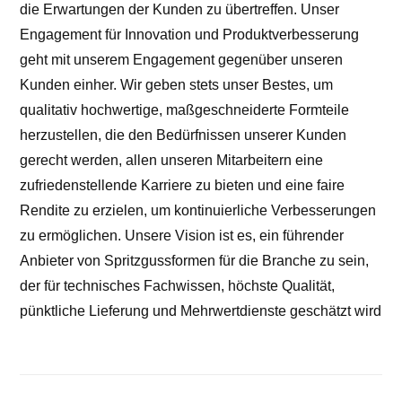
die Erwartungen der Kunden zu übertreffen. Unser
Engagement für Innovation und Produktverbesserung
geht mit unserem Engagement gegenüber unseren
Kunden einher. Wir geben stets unser Bestes, um
qualitativ hochwertige, maßgeschneiderte Formteile
herzustellen, die den Bedürfnissen unserer Kunden
gerecht werden, allen unseren Mitarbeitern eine
zufriedenstellende Karriere zu bieten und eine faire
Rendite zu erzielen, um kontinuierliche Verbesserungen
zu ermöglichen. Unsere Vision ist es, ein führender
Anbieter von Spritzgussformen für die Branche zu sein,
der für technisches Fachwissen, höchste Qualität,
pünktliche Lieferung und Mehrwertdienste geschätzt wird