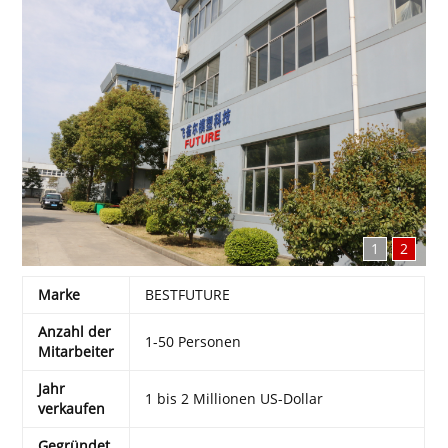
1
2
Marke
BESTFUTURE
Anzahl der
1-50 Personen
Mitarbeiter
Jahr
1 bis 2 Millionen US-Dollar
verkaufen
Gegründet