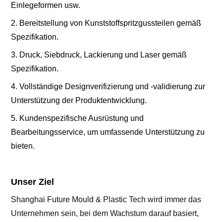
Einlegeformen usw.
2. Bereitstellung von Kunststoffspritzgussteilen gemäß
Spezifikation.
3. Druck, Siebdruck, Lackierung und Laser gemäß
Spezifikation.
4. Vollständige Designverifizierung und -validierung zur
Unterstützung der Produktentwicklung.
5. Kundenspezifische Ausrüstung und
Bearbeitungsservice, um umfassende Unterstützung zu
bieten.
Unser Ziel
Shanghai Future Mould & Plastic Tech wird immer das
Unternehmen sein, bei dem Wachstum darauf basiert,