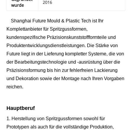
2016
wurde
Shanghai Future Mould & Plastic Tech ist Ihr
Komplettanbieter für Spritzgussformen,
kundenspezifische Präzisionskunststoffformteile und
Produktentwicklungsdienstleistungen. Die Stärke von
Future liegt in der Lieferung kompletter Systeme, die von
der Bearbeitungstechnologie und -ausrüstung über die
Präzisionsformung bis hin zur fehlerfreien Lackierung
und Dekoration sowie der Montage nach Ihren Vorgaben
reichen.
Hauptberuf
1. Herstellung von Spritzgussformen sowohl für
Prototypen als auch für die vollständige Produktion,