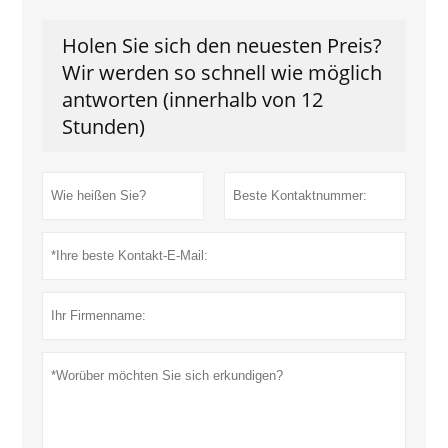
Holen Sie sich den neuesten Preis?
Wir werden so schnell wie möglich
antworten (innerhalb von 12
Stunden)