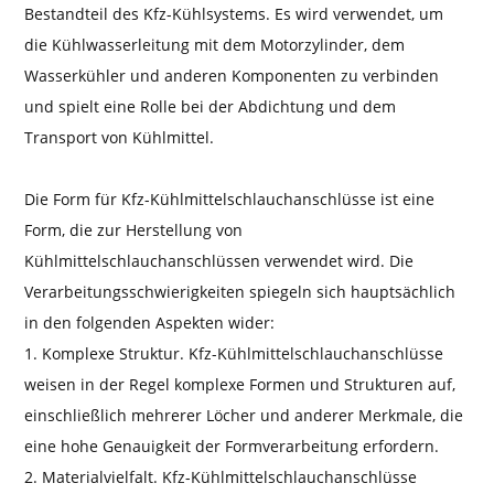
Bestandteil des Kfz-Kühlsystems. Es wird verwendet, um
die Kühlwasserleitung mit dem Motorzylinder, dem
Wasserkühler und anderen Komponenten zu verbinden
und spielt eine Rolle bei der Abdichtung und dem
Transport von Kühlmittel.
Die Form für Kfz-Kühlmittelschlauchanschlüsse ist eine
Form, die zur Herstellung von
Kühlmittelschlauchanschlüssen verwendet wird. Die
Verarbeitungsschwierigkeiten spiegeln sich hauptsächlich
in den folgenden Aspekten wider:
1. Komplexe Struktur. Kfz-Kühlmittelschlauchanschlüsse
weisen in der Regel komplexe Formen und Strukturen auf,
einschließlich mehrerer Löcher und anderer Merkmale, die
eine hohe Genauigkeit der Formverarbeitung erfordern.
2. Materialvielfalt. Kfz-Kühlmittelschlauchanschlüsse