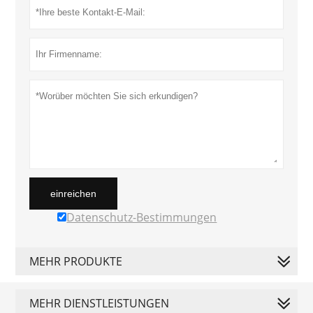
einreichen
Datenschutz-Bestimmungen
MEHR PRODUKTE
MEHR DIENSTLEISTUNGEN