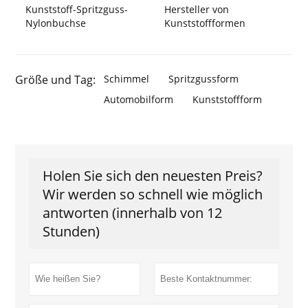
Kunststoff-Spritzguss-
Hersteller von
Nylonbuchse
Kunststoffformen
Größe und Tag:
Schimmel
Spritzgussform
Automobilform
Kunststoffform
Holen Sie sich den neuesten Preis?
Wir werden so schnell wie möglich
antworten (innerhalb von 12
Stunden)