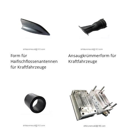
Form für
Ansaugkrümmerform für
Haifischflossenantennen
Kraftfahrzeuge
für Kraftfahrzeuge