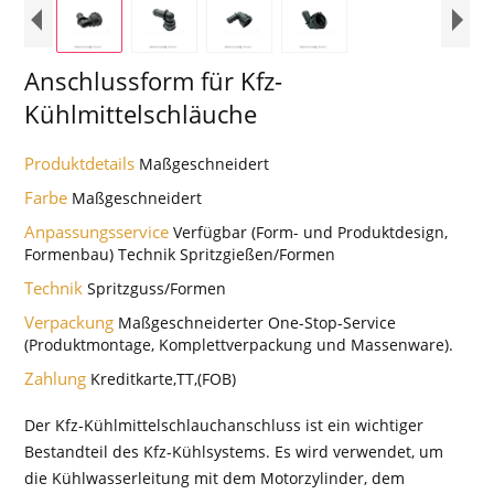
Anschlussform für Kfz-
Kühlmittelschläuche
Produktdetails
Maßgeschneidert
Farbe
Maßgeschneidert
Anpassungsservice
Verfügbar (Form- und Produktdesign,
Formenbau) Technik Spritzgießen/Formen
Technik
Spritzguss/Formen
Verpackung
Maßgeschneiderter One-Stop-Service
(Produktmontage, Komplettverpackung und Massenware).
Zahlung
Kreditkarte,TT,(FOB)
Der Kfz-Kühlmittelschlauchanschluss ist ein wichtiger
Bestandteil des Kfz-Kühlsystems. Es wird verwendet, um
die Kühlwasserleitung mit dem Motorzylinder, dem