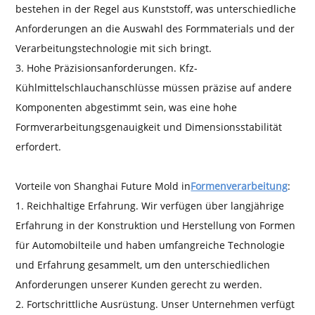
bestehen in der Regel aus Kunststoff, was unterschiedliche
Anforderungen an die Auswahl des Formmaterials und der
Verarbeitungstechnologie mit sich bringt.
3. Hohe Präzisionsanforderungen. Kfz-
Kühlmittelschlauchanschlüsse müssen präzise auf andere
Komponenten abgestimmt sein, was eine hohe
Formverarbeitungsgenauigkeit und Dimensionsstabilität
erfordert.
Vorteile von Shanghai Future Mold in
Formenverarbeitung
:
1. Reichhaltige Erfahrung. Wir verfügen über langjährige
Erfahrung in der Konstruktion und Herstellung von Formen
für Automobilteile und haben umfangreiche Technologie
und Erfahrung gesammelt, um den unterschiedlichen
Anforderungen unserer Kunden gerecht zu werden.
2. Fortschrittliche Ausrüstung. Unser Unternehmen verfügt