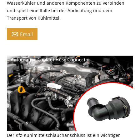
Wasserkühler und anderen Komponenten zu verbinden
und spielt eine Rolle bei der Abdichtung und dem
Transport von Kühlmittel.

Email
Der Kfz-Kühlmittelschlauchanschluss ist ein wichtiger