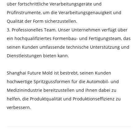
über fortschrittliche Verarbeitungsgeräte und
Prüfinstrumente, um die Verarbeitungsgenauigkeit und
Qualität der Form sicherzustellen.
3. Professionelles Team. Unser Unternehmen verfügt über
ein hochqualifiziertes Formenbau- und Fertigungsteam, das
seinen Kunden umfassende technische Unterstützung und
Dienstleistungen bieten kann.
Shanghai Future Mold ist bestrebt, seinen Kunden
hochwertige Spritzgussformen für die Automobil- und
Medizinindustrie bereitzustellen und ihnen dabei zu
helfen, die Produktqualität und Produktionseffizienz zu
verbessern.