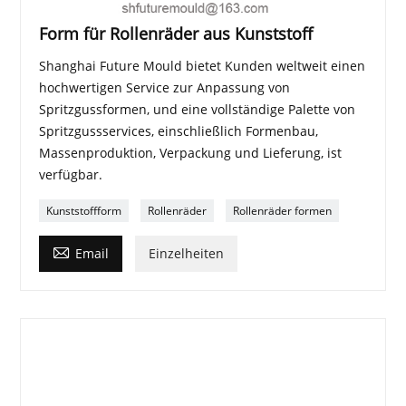
Form für Rollenräder aus Kunststoff
Shanghai Future Mould bietet Kunden weltweit einen
hochwertigen Service zur Anpassung von
Spritzgussformen, und eine vollständige Palette von
Spritzgussservices, einschließlich Formenbau,
Massenproduktion, Verpackung und Lieferung, ist
verfügbar.
Kunststoffform
Rollenräder
Rollenräder formen

Email
Einzelheiten