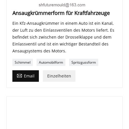
Ansaugkrümmerform für Kraftfahrzeuge
Ein Kfz-Ansaugkrümmer in einem Auto ist ein Kanal,
der Luft zu den Einlassventilen des Motors liefert. Es
befindet sich zwischen der Drosselklappe und dem
Einlassventil und ist ein wichtiger Bestandteil des
Ansaugsystems des Motors.
Schimmel
Automobilform
Spritzgussform

Email
Einzelheiten