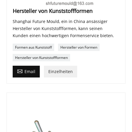
Hersteller von Kunststoffformen
Shanghai Future Mould, ein in China ansässiger
Hersteller von Kunststoffformen, kann seinen
Kunden einen hochwertigen Formenservice bieten.
Formen aus Kunststoff
Hersteller von Formen
Hersteller von Kunststoffformen

Email
Einzelheiten