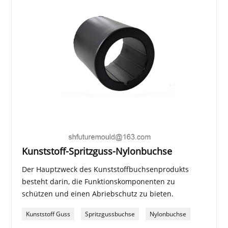
Kunststoff-Spritzguss-Nylonbuchse
Der Hauptzweck des Kunststoffbuchsenprodukts
besteht darin, die Funktionskomponenten zu
schützen und einen Abriebschutz zu bieten.
Kunststoff Guss
Spritzgussbuchse
Nylonbuchse