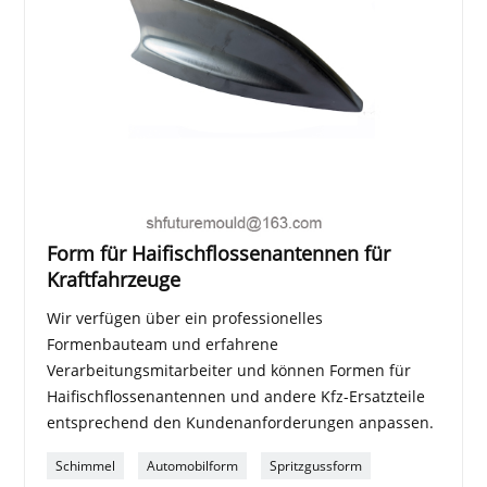
Form für Haifischflossenantennen für
Kraftfahrzeuge
Wir verfügen über ein professionelles
Formenbauteam und erfahrene
Verarbeitungsmitarbeiter und können Formen für
Haifischflossenantennen und andere Kfz-Ersatzteile
entsprechend den Kundenanforderungen anpassen.
Schimmel
Automobilform
Spritzgussform