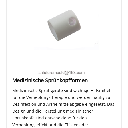
Medizinische Sprühkopfformen
Medizinische Sprühgeräte sind wichtige Hilfsmittel
für die Verneblungstherapie und werden häufig zur
Desinfektion und Arzneimittelabgabe eingesetzt. Das
Design und die Herstellung medizinischer
Sprühköpfe sind entscheidend für den
Verneblungseffekt und die Effizienz der