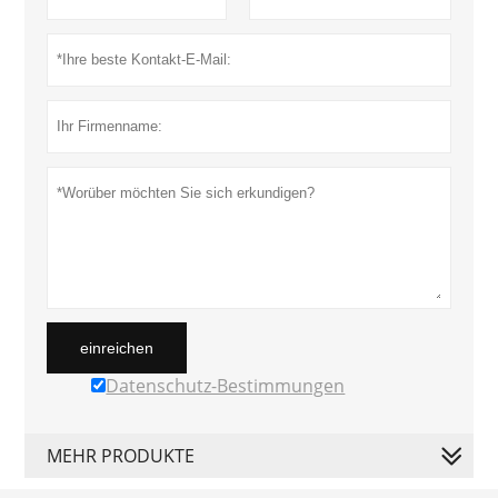
einreichen
Datenschutz-Bestimmungen
MEHR PRODUKTE