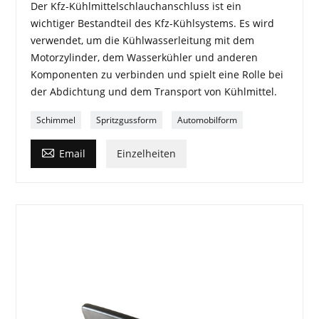
Der Kfz-Kühlmittelschlauchanschluss ist ein
wichtiger Bestandteil des Kfz-Kühlsystems. Es wird
verwendet, um die Kühlwasserleitung mit dem
Motorzylinder, dem Wasserkühler und anderen
Komponenten zu verbinden und spielt eine Rolle bei
der Abdichtung und dem Transport von Kühlmittel.
Schimmel
Spritzgussform
Automobilform

Email
Einzelheiten