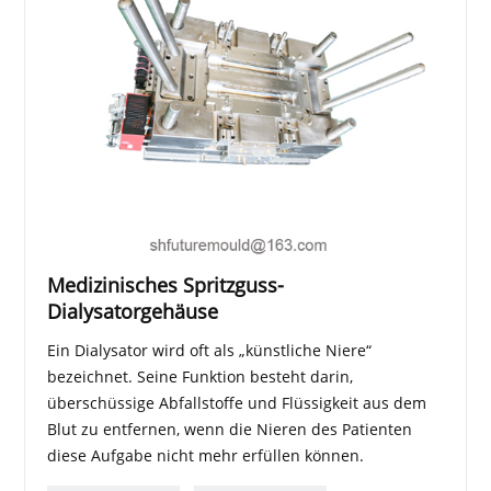
Medizinisches Spritzguss-
Dialysatorgehäuse
Ein Dialysator wird oft als „künstliche Niere“
bezeichnet. Seine Funktion besteht darin,
überschüssige Abfallstoffe und Flüssigkeit aus dem
Blut zu entfernen, wenn die Nieren des Patienten
diese Aufgabe nicht mehr erfüllen können.