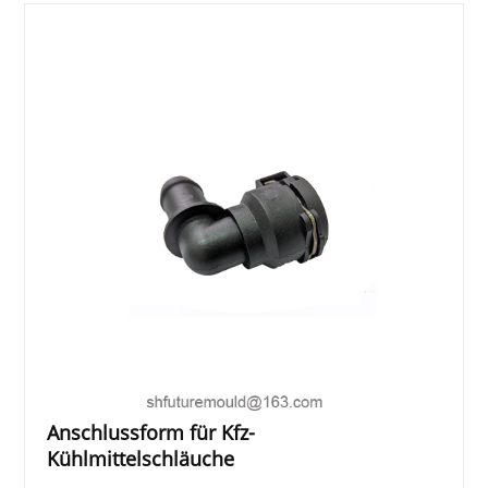
Anschlussform für Kfz-
Kühlmittelschläuche