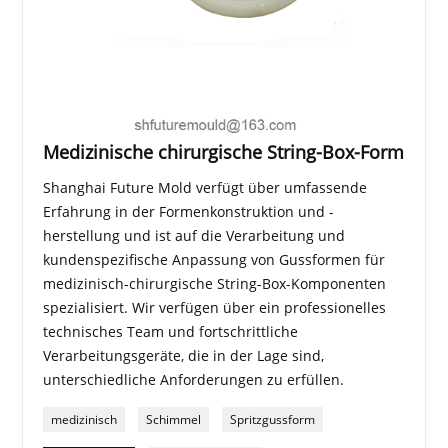
Medizinische chirurgische String-Box-Form
Shanghai Future Mold verfügt über umfassende
Erfahrung in der Formenkonstruktion und -
herstellung und ist auf die Verarbeitung und
kundenspezifische Anpassung von Gussformen für
medizinisch-chirurgische String-Box-Komponenten
spezialisiert. Wir verfügen über ein professionelles
technisches Team und fortschrittliche
Verarbeitungsgeräte, die in der Lage sind,
unterschiedliche Anforderungen zu erfüllen.
medizinisch
Schimmel
Spritzgussform