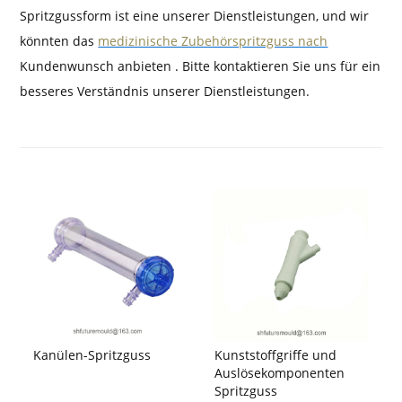
Spritzgussform ist eine unserer Dienstleistungen, und wir
könnten das
medizinische Zubehörspritzguss nach
Kundenwunsch anbieten . Bitte kontaktieren Sie uns für ein
besseres Verständnis unserer Dienstleistungen.
Kanülen-Spritzguss
Kunststoffgriffe und
Auslösekomponenten
Spritzguss