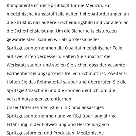
Komponente ist der Sprühkopf für die Medizin. Für
medizinische Kunststoffteile gelten hohe Anforderungen an
die Struktur, das äußere Erscheinungsbild und vor allem an
die Sicherheitsleistung. Um die Sicherheitsleistung zu
gewährleisten, können wir als professionelles
Spritzgussunternehmen die Qualität medizinischer Teile
auf zwei Arten verbessern. Halten Sie zunächst die
Werkstatt sauber und stellen Sie sicher, dass der gesamte
Formenherstellungsprozess frei von Schmutz ist. Zweitens:
Halten Sie das Rohmaterial sauber und überprüfen Sie die
Spritzgießmaschine und die Formen deutlich, um die
Verschmutzungen zu entfernen.
Unser Unternehmen ist ein in China ansässiges
Spritzgussunternehmen und verfügt über langjährige
Erfahrung in der Entwicklung und Herstellung von
Spritzgussformen und Produkten. Medizinische