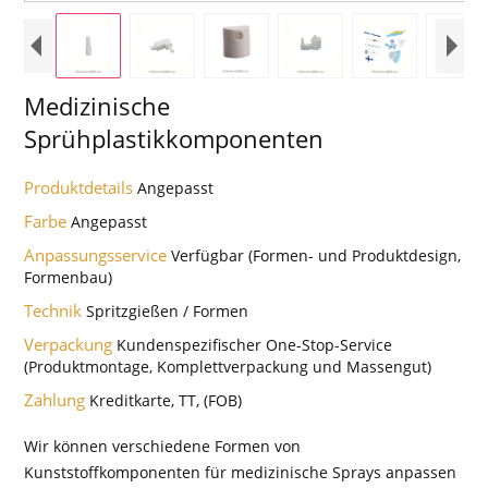
Medizinische
Sprühplastikkomponenten
Produktdetails
Angepasst
Farbe
Angepasst
Anpassungsservice
Verfügbar (Formen- und Produktdesign,
Formenbau)
Technik
Spritzgießen / Formen
Verpackung
Kundenspezifischer One-Stop-Service
(Produktmontage, Komplettverpackung und Massengut)
Zahlung
Kreditkarte, TT, (FOB)
Wir können verschiedene Formen von
Kunststoffkomponenten für medizinische Sprays anpassen