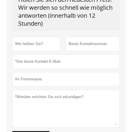
Wir werden so schnell wie möglich
antworten (innerhalb von 12
Stunden)