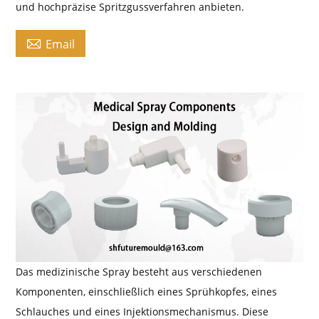
und hochpräzise Spritzgussverfahren anbieten.

Email
Das medizinische Spray besteht aus verschiedenen
Komponenten, einschließlich eines Sprühkopfes, eines
Schlauches und eines Injektionsmechanismus. Diese