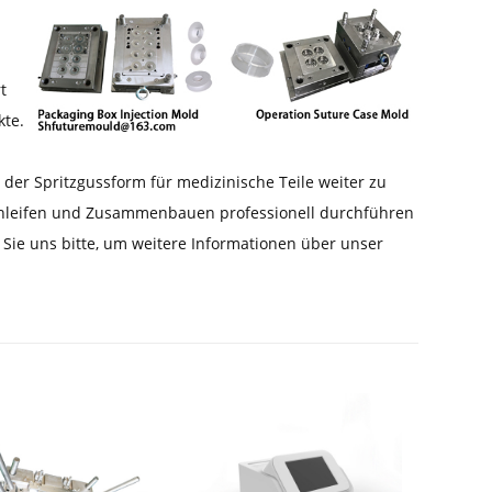
t
kte.
der Spritzgussform für medizinische Teile weiter zu
 Schleifen und Zusammenbauen professionell durchführen
Sie uns bitte, um weitere Informationen über unser