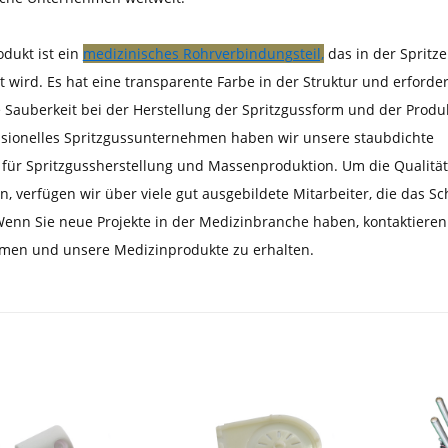
odukt ist ein
medizinisches Rohrverbindungsteil,
das in der Spritze
 wird. Es hat eine transparente Farbe in der Struktur und erforder
 Sauberkeit bei der Herstellung der Spritzgussform und der Produ
ssionelles Spritzgussunternehmen haben wir unsere staubdichte
 für Spritzgussherstellung und Massenproduktion. Um die Qualität 
n, verfügen wir über viele gut ausgebildete Mitarbeiter, die das
enn Sie neue Projekte in der Medizinbranche haben, kontaktieren 
men und unsere Medizinprodukte zu erhalten.