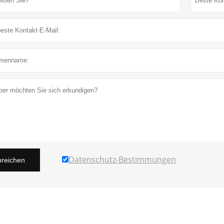
Datenschutz-Bestimmungen
nreichen