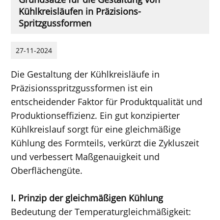
Kühlkreisläufen in Präzisions-
Spritzgussformen
27-11-2024
Die Gestaltung der Kühlkreisläufe in
Präzisionsspritzgussformen ist ein
entscheidender Faktor für Produktqualität und
Produktionseffizienz. Ein gut konzipierter
Kühlkreislauf sorgt für eine gleichmäßige
Kühlung des Formteils, verkürzt die Zykluszeit
und verbessert Maßgenauigkeit und
Oberflächengüte.
I. Prinzip der gleichmäßigen Kühlung
Bedeutung der Temperaturgleichmäßigkeit: