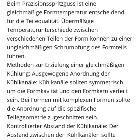
Beim Präzisionsspritzguss ist eine
gleichmäßige Formtemperatur entscheidend
für die Teilequalität. Übermäßige
Temperaturunterschiede zwischen
verschiedenen Teilen der Form können zu einer
ungleichmäßigen Schrumpfung des Formteils
führen.
Methoden zur Erzielung einer gleichmäßigen
Kühlung: Ausgewogene Anordnung der
Kühlkanäle: Kühlkanäle sollten symmetrisch
um die Formkavität und den Formkern verteilt
sein. Bei Formen mit komplexen Formen sollte
die Anordnung auf die spezifische
Teilegeometrie zugeschnitten sein.
Kontrollierter Abstand der Kühlkanäle: Der
Abstand zwischen den Kühlkanälen sollte