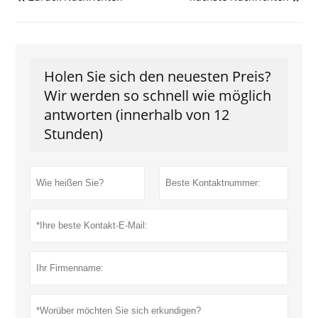
Holen Sie sich den neuesten Preis?
Wir werden so schnell wie möglich
antworten (innerhalb von 12
Stunden)