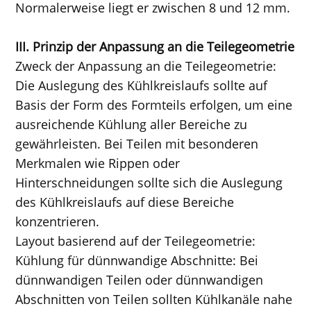
Normalerweise liegt er zwischen 8 und 12 mm.
III. Prinzip der Anpassung an die Teilegeometrie
Zweck der Anpassung an die Teilegeometrie:
Die Auslegung des Kühlkreislaufs sollte auf
Basis der Form des Formteils erfolgen, um eine
ausreichende Kühlung aller Bereiche zu
gewährleisten. Bei Teilen mit besonderen
Merkmalen wie Rippen oder
Hinterschneidungen sollte sich die Auslegung
des Kühlkreislaufs auf diese Bereiche
konzentrieren.
Layout basierend auf der Teilegeometrie:
Kühlung für dünnwandige Abschnitte: Bei
dünnwandigen Teilen oder dünnwandigen
Abschnitten von Teilen sollten Kühlkanäle nahe