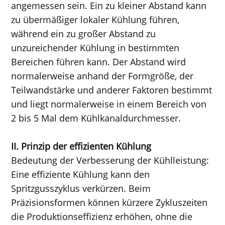
angemessen sein. Ein zu kleiner Abstand kann
zu übermäßiger lokaler Kühlung führen,
während ein zu großer Abstand zu
unzureichender Kühlung in bestimmten
Bereichen führen kann. Der Abstand wird
normalerweise anhand der Formgröße, der
Teilwandstärke und anderer Faktoren bestimmt
und liegt normalerweise in einem Bereich von
2 bis 5 Mal dem Kühlkanaldurchmesser.
II. Prinzip der effizienten Kühlung
Bedeutung der Verbesserung der Kühlleistung:
Eine effiziente Kühlung kann den
Spritzgusszyklus verkürzen. Beim
Präzisionsformen können kürzere Zykluszeiten
die Produktionseffizienz erhöhen, ohne die