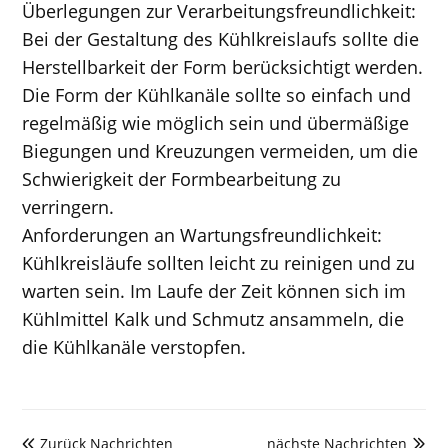
Überlegungen zur Verarbeitungsfreundlichkeit:
Bei der Gestaltung des Kühlkreislaufs sollte die
Herstellbarkeit der Form berücksichtigt werden.
Die Form der Kühlkanäle sollte so einfach und
regelmäßig wie möglich sein und übermäßige
Biegungen und Kreuzungen vermeiden, um die
Schwierigkeit der Formbearbeitung zu
verringern.
Anforderungen an Wartungsfreundlichkeit:
Kühlkreisläufe sollten leicht zu reinigen und zu
warten sein. Im Laufe der Zeit können sich im
Kühlmittel Kalk und Schmutz ansammeln, die
die Kühlkanäle verstopfen.
Zurück Nachrichten
nächste Nachrichten

