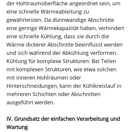
der Hohlraumoberfläche angeordnet sein, um
eine schnelle Wärmeableitung zu
gewährleisten. Da dünnwandige Abschnitte
eine geringe Wärmekapazität haben, verhindert
eine schnelle Kühlung, dass sie durch die
Wärme dickerer Abschnitte beeinflusst werden
und sich während der Abkühlung verformen.
Kühlung für komplexe Strukturen: Bei Teilen
mit komplexen Strukturen, wie etwa solchen
mit inneren Hohlräumen oder
Hinterschneidungen, kann der Kühlkreislauf in
mehreren Schichten oder Abschnitten
ausgeführt werden.
IV. Grundsatz der einfachen Verarbeitung und
Wartung