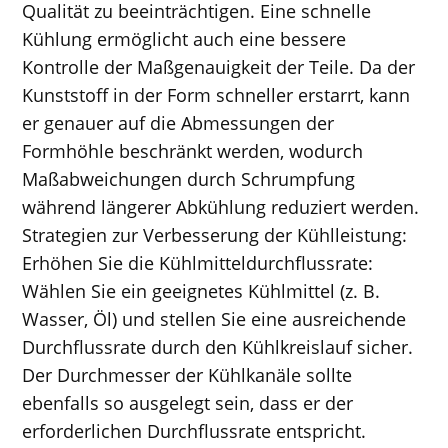
Qualität zu beeinträchtigen. Eine schnelle
Kühlung ermöglicht auch eine bessere
Kontrolle der Maßgenauigkeit der Teile. Da der
Kunststoff in der Form schneller erstarrt, kann
er genauer auf die Abmessungen der
Formhöhle beschränkt werden, wodurch
Maßabweichungen durch Schrumpfung
während längerer Abkühlung reduziert werden.
Strategien zur Verbesserung der Kühlleistung:
Erhöhen Sie die Kühlmitteldurchflussrate:
Wählen Sie ein geeignetes Kühlmittel (z. B.
Wasser, Öl) und stellen Sie eine ausreichende
Durchflussrate durch den Kühlkreislauf sicher.
Der Durchmesser der Kühlkanäle sollte
ebenfalls so ausgelegt sein, dass er der
erforderlichen Durchflussrate entspricht.