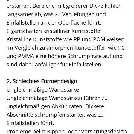
erstarren. Bereiche mit größerer Dicke kühlen
langsamer ab, was zu Vertiefungen und
Einfallstellen an der Oberfläche führt.
Eigenschaften kristalliner Kunststoffe
Kristalline Kunststoffe wie PP und POM weisen
im Vergleich zu amorphen Kunststoffen wie PC
und PMMA eine höhere Schrumpfrate auf und
sind daher anfälliger für Einfallstellen.
2. Schlechtes Formendesign
Ungleichmäßige Wandstärke
Ungleichmäßige Wandstärken führen zu
ungleichmäßigen Abkühlraten. Dickere
Abschnitte schrumpfen stärker, was zu
Einfallstellen führt.
Probleme beim Rippen- oder Vorsprungsdesign