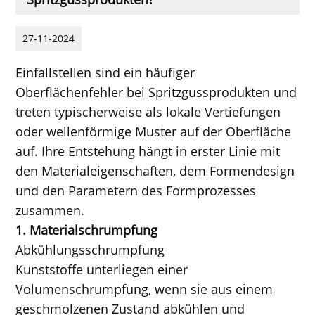
27-11-2024
Einfallstellen sind ein häufiger
Oberflächenfehler bei Spritzgussprodukten und
treten typischerweise als lokale Vertiefungen
oder wellenförmige Muster auf der Oberfläche
auf. Ihre Entstehung hängt in erster Linie mit
den Materialeigenschaften, dem Formendesign
und den Parametern des Formprozesses
zusammen.
1. Materialschrumpfung
Abkühlungsschrumpfung
Kunststoffe unterliegen einer
Volumenschrumpfung, wenn sie aus einem
geschmolzenen Zustand abkühlen und