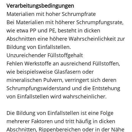
Verarbeitungsbedingungen
Materialien mit hoher Schrumpfrate
Bei Materialien mit höherer Schrumpfungsrate,
wie etwa PP und PE, besteht in dicken
Abschnitten eine höhere Wahrscheinlichkeit zur
Bildung von Einfallstellen.
Unzureichender Füllstoffgehalt
Fehlen Werkstoffe an ausreichend Füllstoffen,
wie beispielsweise Glasfasern oder
mineralischen Pulvern, verringert sich deren
Schrumpfungswiderstand und die Entstehung
von Einfallstellen wird wahrscheinlicher.
Die Bildung von Einfallstellen ist eine Folge
mehrerer Faktoren und tritt häufig in dicken
Abschnitten, Rippenbereichen oder in der Nähe