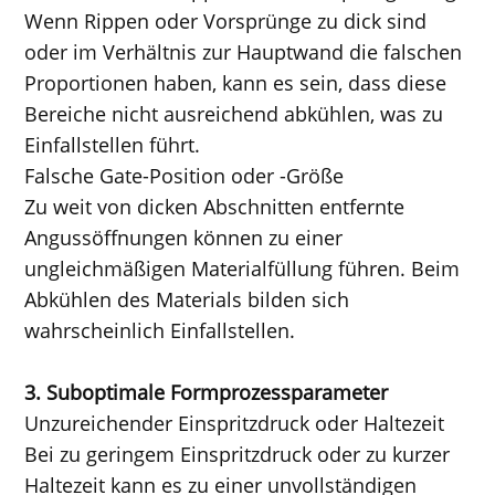
Wenn Rippen oder Vorsprünge zu dick sind
oder im Verhältnis zur Hauptwand die falschen
Proportionen haben, kann es sein, dass diese
Bereiche nicht ausreichend abkühlen, was zu
Einfallstellen führt.
Falsche Gate-Position oder -Größe
Zu weit von dicken Abschnitten entfernte
Angussöffnungen können zu einer
ungleichmäßigen Materialfüllung führen. Beim
Abkühlen des Materials bilden sich
wahrscheinlich Einfallstellen.
3. Suboptimale Formprozessparameter
Unzureichender Einspritzdruck oder Haltezeit
Bei zu geringem Einspritzdruck oder zu kurzer
Haltezeit kann es zu einer unvollständigen