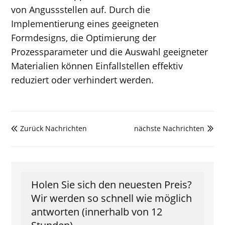
von Angussstellen auf. Durch die
Implementierung eines geeigneten
Formdesigns, die Optimierung der
Prozessparameter und die Auswahl geeigneter
Materialien können Einfallstellen effektiv
reduziert oder verhindert werden.
Zurück Nachrichten
nächste Nachrichten


Holen Sie sich den neuesten Preis?
Wir werden so schnell wie möglich
antworten (innerhalb von 12