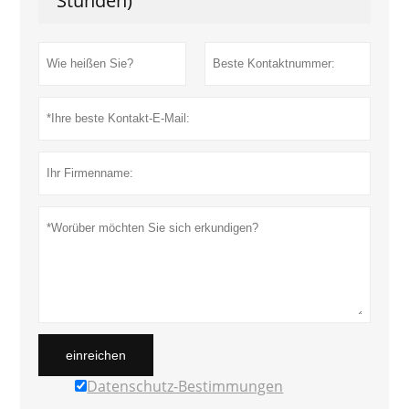
Stunden)
einreichen
Datenschutz-Bestimmungen