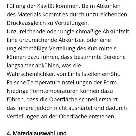
Füllung der Kavität kommen. Beim Abkühlen
des Materials kommt es durch unzureichenden
Druckausgleich zu Vertiefungen.
Unzureichende oder ungleichmäßige Abkühlzeit
Eine unzureichende Abkühlzeit oder eine
ungleichmäßige Verteilung des Kühlmittels
können dazu führen, dass bestimmte Bereiche
langsamer abkühlen, was die
Wahrscheinlichkeit von Einfallstellen erhöht.
Falsche Temperatureinstellungen der Form
Niedrige Formtemperaturen können dazu
führen, dass die Oberfläche schnell erstarrt,
das Innere jedoch nicht aushärtet und dadurch
Vertiefungen an der Oberfläche entstehen.
4. Materialauswahl und