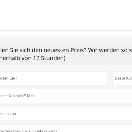
len Sie sich den neuesten Preis? Wir werden so 
nnerhalb von 12 Stunden)