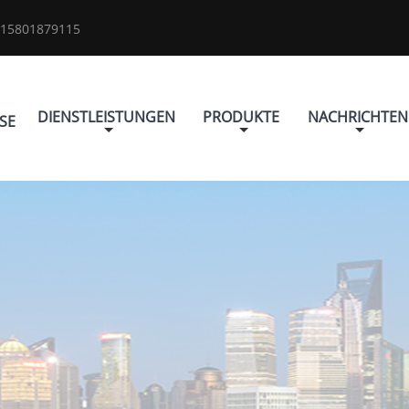
 15801879115
DIENSTLEISTUNGEN
PRODUKTE
NACHRICHTEN
SE