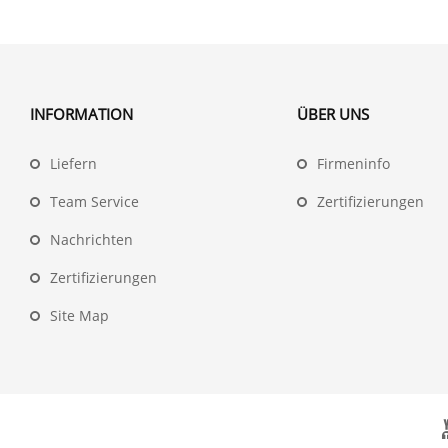
INFORMATION
ÜBER UNS
Liefern
Firmeninfo
Team Service
Zertifizierungen
Nachrichten
Zertifizierungen
Site Map