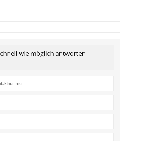
schnell wie möglich antworten