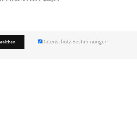
Datenschutz-Bestimmungen
nreichen