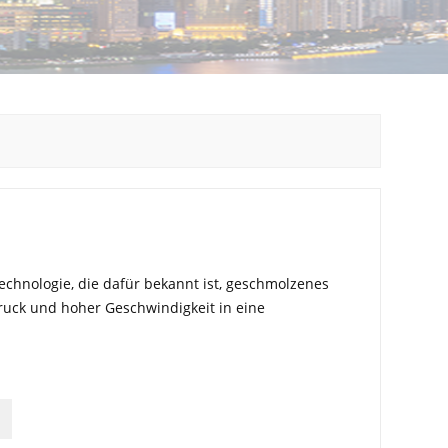
echnologie, die dafür bekannt ist, geschmolzenes
ruck und hoher Geschwindigkeit in eine