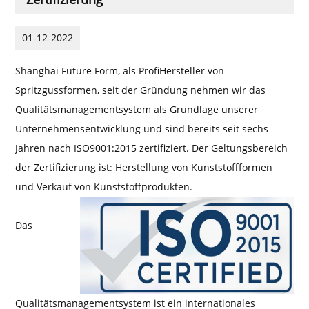
01-12-2022
Shanghai Future Form, als Profi
Hersteller von
Spritzgussformen
, seit der Gründung nehmen wir das
Qualitätsmanagementsystem als Grundlage unserer
Unternehmensentwicklung und sind bereits seit sechs
Jahren nach ISO9001:2015 zertifiziert. Der Geltungsbereich
der Zertifizierung ist: Herstellung von Kunststoffformen
und Verkauf von Kunststoffprodukten.
Das
Qualitätsmanagementsystem ist ein internationales