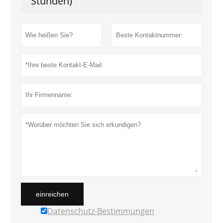
Stunden)
einreichen
Datenschutz-Bestimmungen