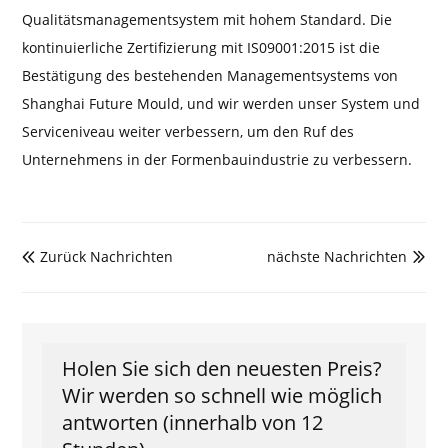
Qualitätsmanagementsystem mit hohem Standard. Die
kontinuierliche Zertifizierung mit IS09001:2015 ist die
Bestätigung des bestehenden Managementsystems von
Shanghai Future Mould, und wir werden unser System und
Serviceniveau weiter verbessern, um den Ruf des
Unternehmens in der Formenbauindustrie zu verbessern.
Zurück Nachrichten
nächste Nachrichten


Holen Sie sich den neuesten Preis?
Wir werden so schnell wie möglich
antworten (innerhalb von 12