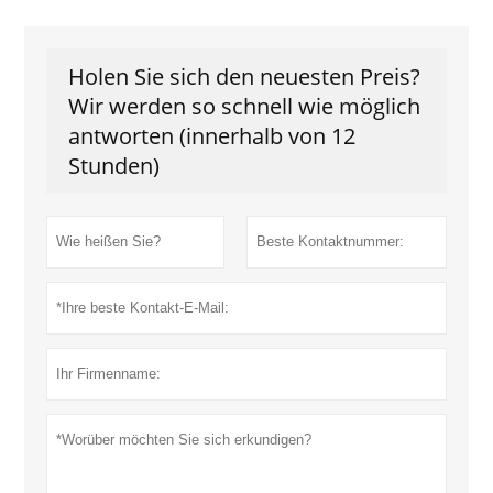
Holen Sie sich den neuesten Preis?
Wir werden so schnell wie möglich
antworten (innerhalb von 12
Stunden)